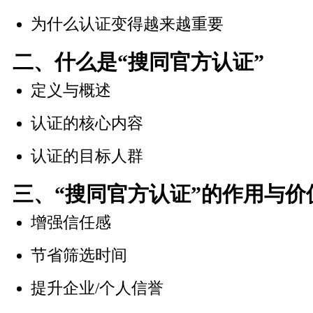
为什么认证变得越来越重要
二、什么是“搜同官方认证”
定义与概述
认证的核心内容
认证的目标人群
三、“搜同官方认证”的作用与价
增强信任感
节省筛选时间
提升企业/个人信誉