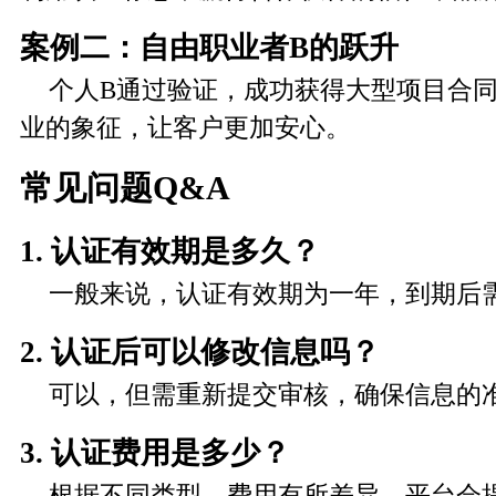
案例二：自由职业者B的跃升
个人B通过验证，成功获得大型项目合同
业的象征，让客户更加安心。
常见问题Q&A
1. 认证有效期是多久？
一般来说，认证有效期为一年，到期后
2. 认证后可以修改信息吗？
可以，但需重新提交审核，确保信息的
3. 认证费用是多少？
根据不同类型，费用有所差异，平台会