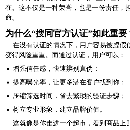
在。这不仅是一种荣誉，也是一份责任，
命。
为什么“搜同官方认证”如此重要
在没有认证的情况下，用户容易被虚假
变得风险重重。而通过认证，用户可以：
增强信任感，快速辨别真伪；
提高曝光率，让更多潜在客户找到你；
压缩筛选时间，省去繁琐的验证步骤；
树立专业形象，建立品牌价值。
这就像是你走进一个超市，看到商品上