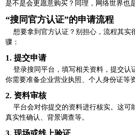
是不是会更愿意购买？同理，网络世界也
“搜同官方认证”的申请流程
想要拿到官方认证？别担心，流程其实
骤：
1. 提交申请
登录搜同平台，填写相关资料，提交认
你需要准备企业营业执照、个人身份证等
2. 资料审核
平台会对你提交的资料进行核实。这可
真实性确认、背景调查等。
3. 现场或线上验证