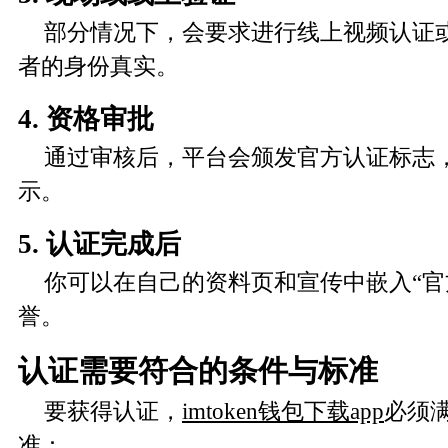
部分情况下，会要求进行线上视频认证
者的身份真实。
4. 资格审批
通过审核后，平台会颁发官方认证标志
示。
5. 认证完成后
你可以在自己的资料页和宣传中嵌入“官
誉。
认证需要符合的条件与标准
要获得认证，
imtoken钱包下载app
必须
准：