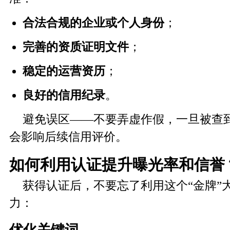
合法合规的企业或个人身份
；
完善的资质证明文件
；
稳定的运营资历
；
良好的信用纪录
。
避免误区——不要弄虚作假，一旦被查
会影响后续信用评价。
如何利用认证提升曝光率和信誉
获得认证后，不要忘了利用这个“金牌”
力：