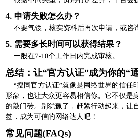
4. 申请失败怎么办？
不要气馁，核实资料后再次申请，或咨
5. 需要多长时间可以获得结果？
一般在7-10个工作日内完成审核。
总结：让“官方认证”成为你的“通
“搜同官方认证”就像是网络世界的信任
形象，也让大众更容易相信你。它不仅是
的敲门砖。别犹豫了，赶紧行动起来，让自
签，成为可信的网络达人吧！
常见问题(FAQs)