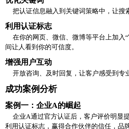
优化关键词
把认证信息融入到关键词策略中，让搜
利用认证标志
在你的网页、微信、微博等平台上加入“
间让人看到你的可信度。
增强用户互动
开放咨询、及时回复，让客户感受到专
成功案例分析
案例一：企业A的崛起
企业A通过官方认证后，客户评价明显
利用认证标志，赢得合作伙伴的信任，品