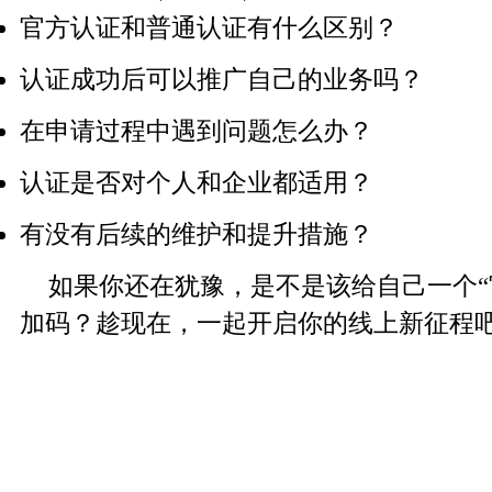
官方认证和普通认证有什么区别？
认证成功后可以推广自己的业务吗？
在申请过程中遇到问题怎么办？
认证是否对个人和企业都适用？
有没有后续的维护和提升措施？
如果你还在犹豫，是不是该给自己一个“
加码？趁现在，一起开启你的线上新征程