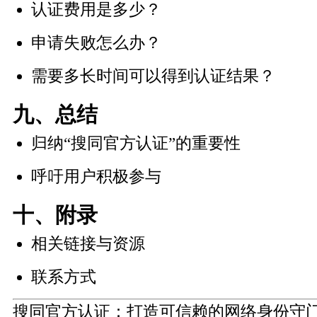
认证费用是多少？
申请失败怎么办？
需要多长时间可以得到认证结果？
九、总结
归纳“搜同官方认证”的重要性
呼吁用户积极参与
十、附录
相关链接与资源
联系方式
搜同官方认证：打造可信赖的网络身份守