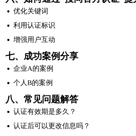
优化关键词
利用认证标识
增强用户互动
七、成功案例分享
企业A的案例
个人B的案例
八、常见问题解答
认证有效期是多久？
认证后可以更改信息吗？