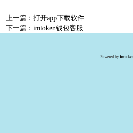
上一篇：
打开app下载软件
下一篇：
imtoken钱包客服
Powered by
imtoke