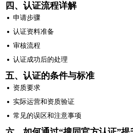
四、认证流程详解
申请步骤
认证资料准备
审核流程
认证成功后的处理
五、认证的条件与标准
资质要求
实际运营和资质验证
常见的误区和注意事项
六、如何通过“搜同官方认证”提