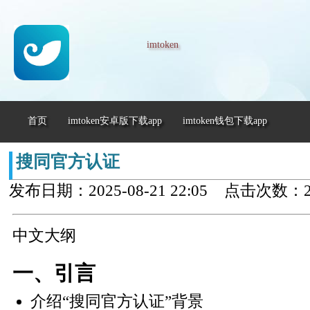
imtoken
首页
imtoken安卓版下载app
imtoken钱包下载app
搜同官方认证
发布日期：2025-08-21 22:05 点击次数：2
中文大纲
一、引言
介绍“搜同官方认证”背景