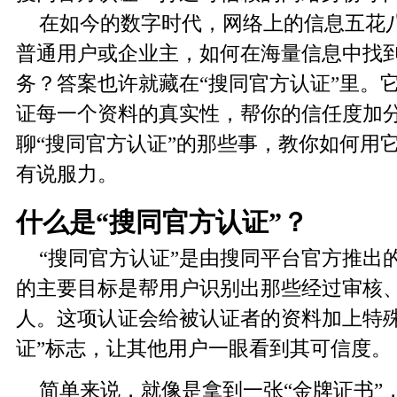
在如今的数字时代，网络上的信息五花
普通用户或企业主，如何在海量信息中找
务？答案也许就藏在“搜同官方认证”里。
证每一个资料的真实性，帮你的信任度加
聊“搜同官方认证”的那些事，教你如何用
有说服力。
什么是“搜同官方认证”？
“搜同官方认证”是由搜同平台官方推出
的主要目标是帮用户识别出那些经过审核
人。这项认证会给被认证者的资料加上特殊
证”标志，让其他用户一眼看到其可信度。
简单来说，就像是拿到一张“金牌证书”