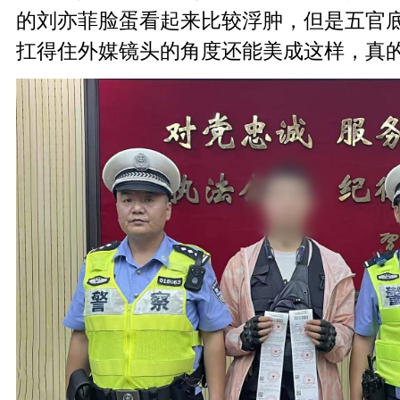
的刘亦菲脸蛋看起来比较浮肿，但是五官
扛得住外媒镜头的角度还能美成这样，真