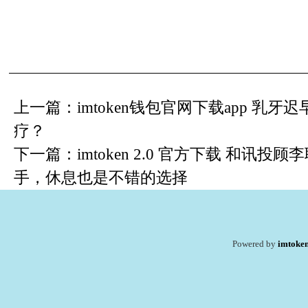
上一篇：
imtoken钱包官网下载app 乳
疗？
下一篇：
imtoken 2.0 官方下载 和
手，休息也是不错的选择
Powered by
imtoke