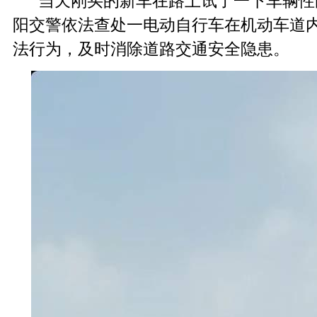
“当天刚买的新车在路上试了一下车辆性能
阳交警依法查处一电动自行车在机动车道内
法行为，及时消除道路交通安全隐患。