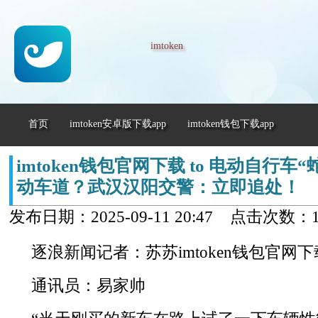
imtoken
首页
imtoken安卓版下载app
imtoken钱包下载app
imtoken钱包官网下载 to 电动自行车
动车道？武汉汉阳交警：立即追处！
发布日期：2025-09-11 20:47 点击次数：1
逐浪新闻记者：苏苏imtoken钱包官网下载
通讯员：易家帅